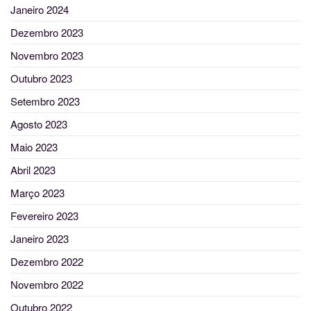
Janeiro 2024
Dezembro 2023
Novembro 2023
Outubro 2023
Setembro 2023
Agosto 2023
Maio 2023
Abril 2023
Março 2023
Fevereiro 2023
Janeiro 2023
Dezembro 2022
Novembro 2022
Outubro 2022