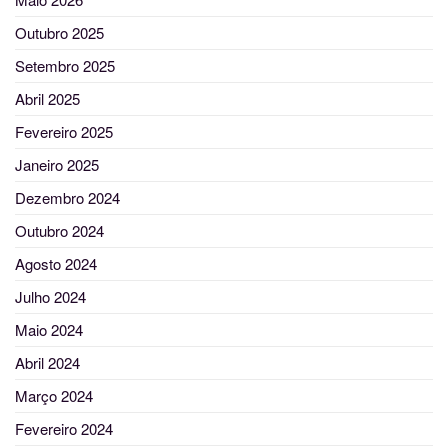
Outubro 2025
Setembro 2025
Abril 2025
Fevereiro 2025
Janeiro 2025
Dezembro 2024
Outubro 2024
Agosto 2024
Julho 2024
Maio 2024
Abril 2024
Março 2024
Fevereiro 2024