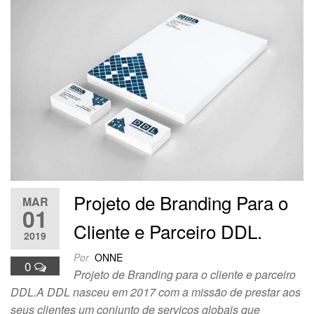
Projeto de Branding Para o
MAR
01
Cliente e Parceiro DDL.
2019
Por
ONNE
0
Projeto de Branding para o cliente e parceiro
DDL.A DDL nasceu em 2017 com a missão de prestar aos
seus clientes um conjunto de serviços globais que