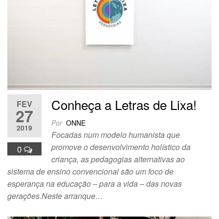
Conheça a Letras de Lixa!
FEV
27
Por
ONNE
2019
Focadas num modelo humanista que
promove o desenvolvimento holístico da
0
criança, as pedagogias alternativas ao
sistema de ensino convencional são um foco de
esperança na educação – para a vida – das novas
gerações.Neste arranque…