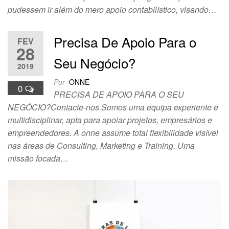
pudessem ir além do mero apoio contabilístico, visando…
Precisa De Apoio Para o
FEV
28
Seu Negócio?
2019
Por
ONNE
0
PRECISA DE APOIO PARA O SEU
NEGÓCIO?Contacte-nos.Somos uma equipa experiente e
multidisciplinar, apta para apoiar projetos, empresários e
empreendedores. A onne assume total flexibilidade visível
nas áreas de Consulting, Marketing e Training. Uma
missão focada…