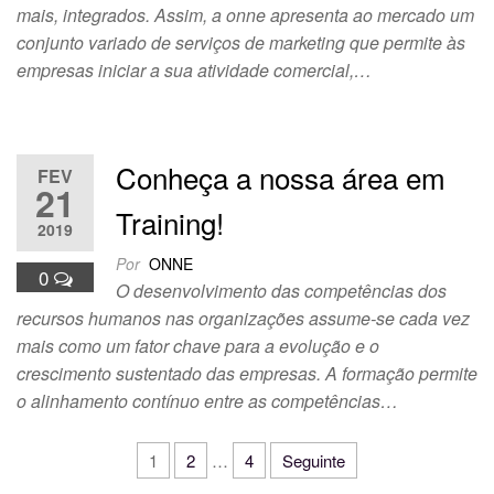
mais, integrados. Assim, a onne apresenta ao mercado um
conjunto variado de serviços de marketing que permite às
empresas iniciar a sua atividade comercial,…
Conheça a nossa área em
FEV
21
Training!
2019
Por
ONNE
0
O desenvolvimento das competências dos
recursos humanos nas organizações assume-se cada vez
mais como um fator chave para a evolução e o
crescimento sustentado das empresas. A formação permite
o alinhamento contínuo entre as competências…
1
2
…
4
Seguinte
Navegação de artigos