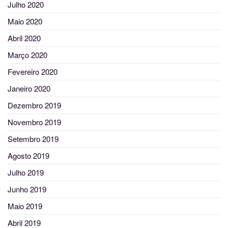
Julho 2020
Maio 2020
Abril 2020
Março 2020
Fevereiro 2020
Janeiro 2020
Dezembro 2019
Novembro 2019
Setembro 2019
Agosto 2019
Julho 2019
Junho 2019
Maio 2019
Abril 2019