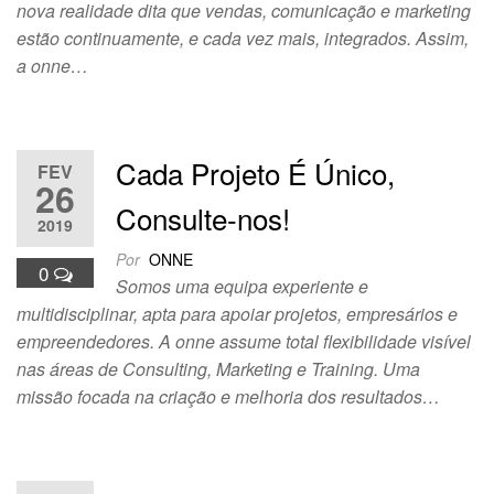
nova realidade dita que vendas, comunicação e marketing
estão continuamente, e cada vez mais, integrados. Assim,
a onne…
Cada Projeto É Único,
FEV
26
Consulte-nos!
2019
Por
ONNE
0
Somos uma equipa experiente e
multidisciplinar, apta para apoiar projetos, empresários e
empreendedores. A onne assume total flexibilidade visível
nas áreas de Consulting, Marketing e Training. Uma
missão focada na criação e melhoria dos resultados…