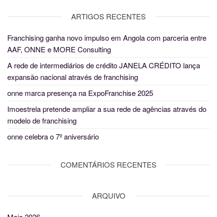
ARTIGOS RECENTES
Franchising ganha novo impulso em Angola com parceria entre
AAF, ONNE e MORE Consulting
A rede de intermediários de crédito JANELA CRÉDITO lança
expansão nacional através de franchising
onne marca presença na ExpoFranchise 2025
Imoestrela pretende ampliar a sua rede de agências através do
modelo de franchising
onne celebra o 7º aniversário
COMENTÁRIOS RECENTES
ARQUIVO
Maio 2026