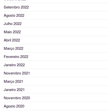
Setembro 2022
Agosto 2022
Julho 2022
Maio 2022
Abril 2022
Março 2022
Fevereiro 2022
Janeiro 2022
Novembro 2021
Março 2021
Janeiro 2021
Novembro 2020
Agosto 2020