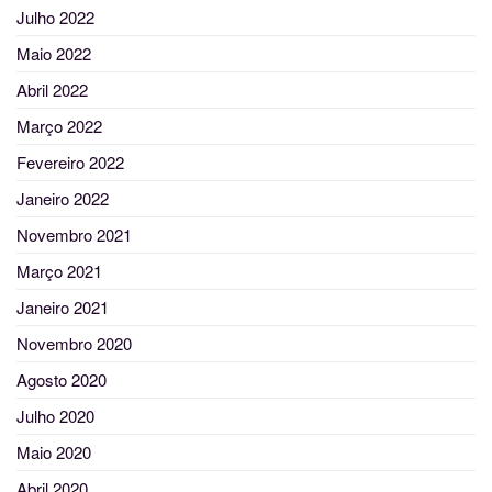
Julho 2022
Maio 2022
Abril 2022
Março 2022
Fevereiro 2022
Janeiro 2022
Novembro 2021
Março 2021
Janeiro 2021
Novembro 2020
Agosto 2020
Julho 2020
Maio 2020
Abril 2020