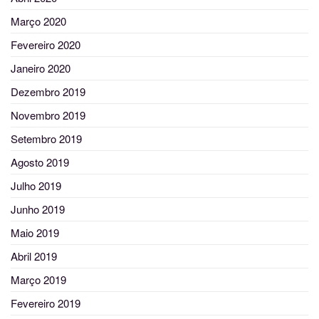
Março 2020
Fevereiro 2020
Janeiro 2020
Dezembro 2019
Novembro 2019
Setembro 2019
Agosto 2019
Julho 2019
Junho 2019
Maio 2019
Abril 2019
Março 2019
Fevereiro 2019