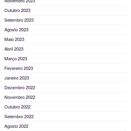
Novembro 2023
Outubro 2023
Setembro 2023
Agosto 2023
Maio 2023
Abril 2023
Março 2023
Fevereiro 2023
Janeiro 2023
Dezembro 2022
Novembro 2022
Outubro 2022
Setembro 2022
Agosto 2022