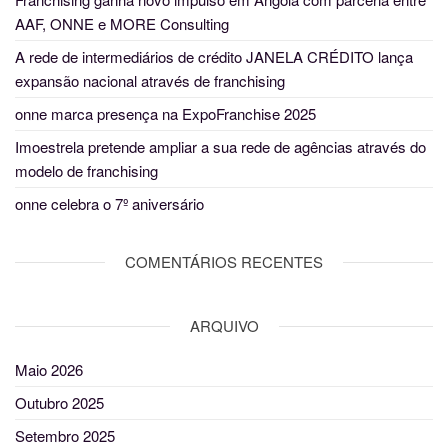
AAF, ONNE e MORE Consulting
A rede de intermediários de crédito JANELA CRÉDITO lança
expansão nacional através de franchising
onne marca presença na ExpoFranchise 2025
Imoestrela pretende ampliar a sua rede de agências através do
modelo de franchising
onne celebra o 7º aniversário
COMENTÁRIOS RECENTES
ARQUIVO
Maio 2026
Outubro 2025
Setembro 2025