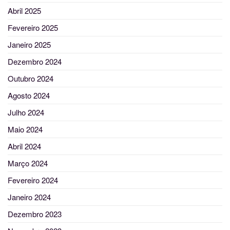
Abril 2025
Fevereiro 2025
Janeiro 2025
Dezembro 2024
Outubro 2024
Agosto 2024
Julho 2024
Maio 2024
Abril 2024
Março 2024
Fevereiro 2024
Janeiro 2024
Dezembro 2023