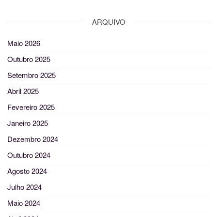
ARQUIVO
Maio 2026
Outubro 2025
Setembro 2025
Abril 2025
Fevereiro 2025
Janeiro 2025
Dezembro 2024
Outubro 2024
Agosto 2024
Julho 2024
Maio 2024