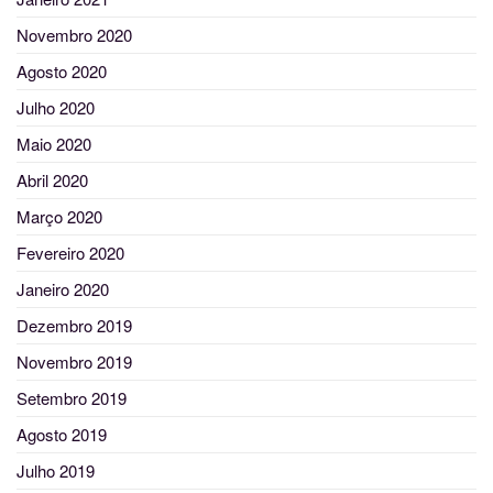
Novembro 2020
Agosto 2020
Julho 2020
Maio 2020
Abril 2020
Março 2020
Fevereiro 2020
Janeiro 2020
Dezembro 2019
Novembro 2019
Setembro 2019
Agosto 2019
Julho 2019