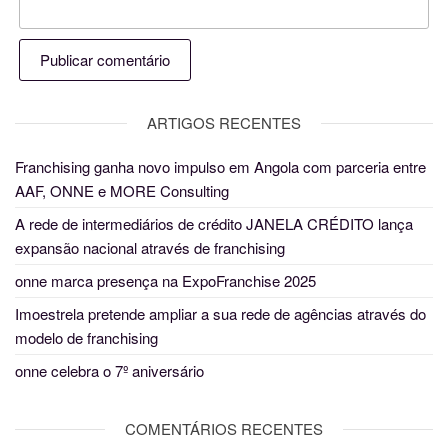
ARTIGOS RECENTES
Franchising ganha novo impulso em Angola com parceria entre
AAF, ONNE e MORE Consulting
A rede de intermediários de crédito JANELA CRÉDITO lança
expansão nacional através de franchising
onne marca presença na ExpoFranchise 2025
Imoestrela pretende ampliar a sua rede de agências através do
modelo de franchising
onne celebra o 7º aniversário
COMENTÁRIOS RECENTES