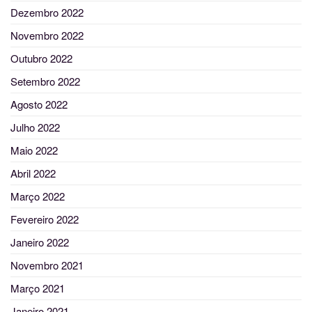
Dezembro 2022
Novembro 2022
Outubro 2022
Setembro 2022
Agosto 2022
Julho 2022
Maio 2022
Abril 2022
Março 2022
Fevereiro 2022
Janeiro 2022
Novembro 2021
Março 2021
Janeiro 2021