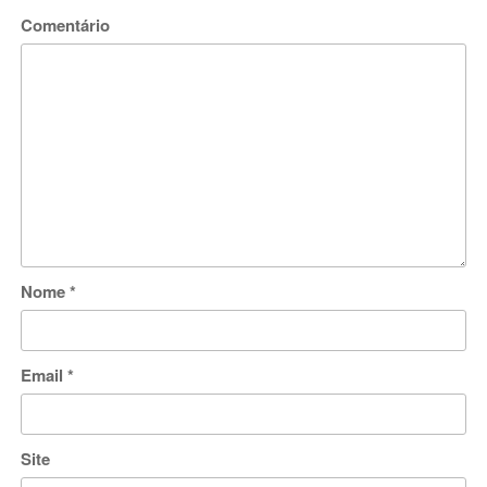
Comentário
Nome
*
Email
*
Site