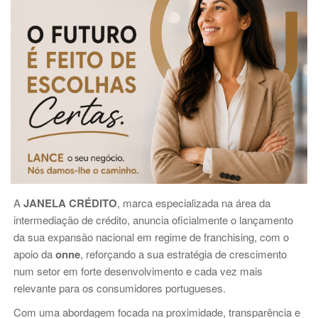
A
JANELA CRÉDITO
, marca especializada na área da
intermediação de crédito, anuncia oficialmente o lançamento
da sua expansão nacional em regime de franchising, com o
apoio da
onne
, reforçando a sua estratégia de crescimento
num setor em forte desenvolvimento e cada vez mais
relevante para os consumidores portugueses.
Com uma abordagem focada na proximidade, transparência e