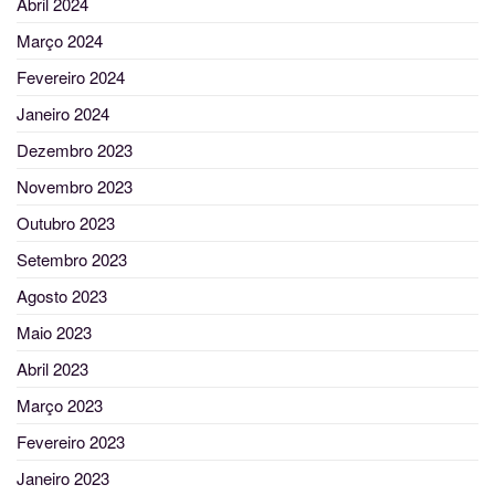
Abril 2024
Março 2024
Fevereiro 2024
Janeiro 2024
Dezembro 2023
Novembro 2023
Outubro 2023
Setembro 2023
Agosto 2023
Maio 2023
Abril 2023
Março 2023
Fevereiro 2023
Janeiro 2023