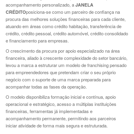
acompanhamento personalizado, a
JANELA
CRÉDITO
posiciona-se como um parceiro de confiança na
procura das melhores soluções financeiras para cada cliente,
atuando em áreas como crédito habitação, transferência de
crédito, crédito pessoal, crédito automóvel, crédito consolidado
e financiamento para empresas.
O crescimento da procura por apoio especializado na área
financeira, aliado à crescente complexidade do setor bancário,
levou a marca a estruturar um modelo de franchising pensado
para empreendedores que pretendam criar o seu próprio
negócio com o suporte de uma marca preparada para
acompanhar todas as fases da operação.
O modelo disponibiliza formação inicial e contínua, apoio
operacional e estratégico, acesso a múltiplas instituições
financeiras, ferramentas já implementadas e
acompanhamento permanente, permitindo aos parceiros
iniciar atividade de forma mais segura e estruturada.