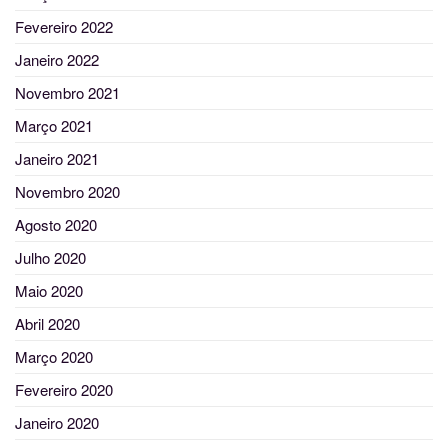
Fevereiro 2022
Janeiro 2022
Novembro 2021
Março 2021
Janeiro 2021
Novembro 2020
Agosto 2020
Julho 2020
Maio 2020
Abril 2020
Março 2020
Fevereiro 2020
Janeiro 2020