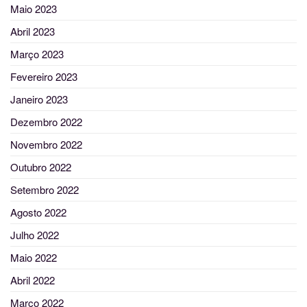
Maio 2023
Abril 2023
Março 2023
Fevereiro 2023
Janeiro 2023
Dezembro 2022
Novembro 2022
Outubro 2022
Setembro 2022
Agosto 2022
Julho 2022
Maio 2022
Abril 2022
Março 2022