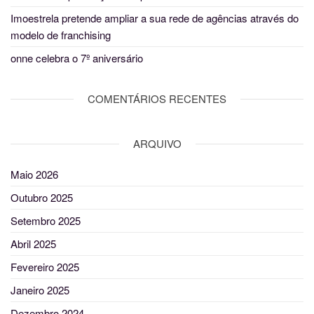
Imoestrela pretende ampliar a sua rede de agências através do
modelo de franchising
onne celebra o 7º aniversário
COMENTÁRIOS RECENTES
ARQUIVO
Maio 2026
Outubro 2025
Setembro 2025
Abril 2025
Fevereiro 2025
Janeiro 2025
Dezembro 2024