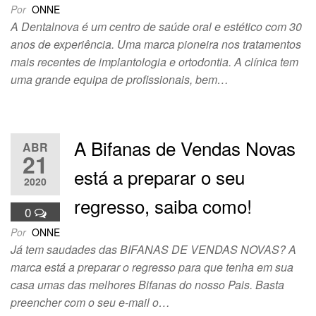
Por
ONNE
A Dentalnova é um centro de saúde oral e estético com 30
anos de experiência. Uma marca pioneira nos tratamentos
mais recentes de implantologia e ortodontia. A clínica tem
uma grande equipa de profissionais, bem…
A Bifanas de Vendas Novas
ABR
21
está a preparar o seu
2020
regresso, saiba como!
0
Por
ONNE
Já tem saudades das BIFANAS DE VENDAS NOVAS? A
marca está a preparar o regresso para que tenha em sua
casa umas das melhores Bifanas do nosso Pais. Basta
preencher com o seu e-mail o…