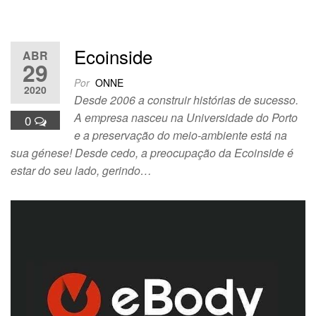
Ecoinside
ABR
29
Por
ONNE
2020
Desde 2006 a construir histórias de sucesso.
A empresa nasceu na Universidade do Porto
0
e a preservação do meio-ambiente está na
sua génese! Desde cedo, a preocupação da Ecoinside é
estar do seu lado, gerindo…