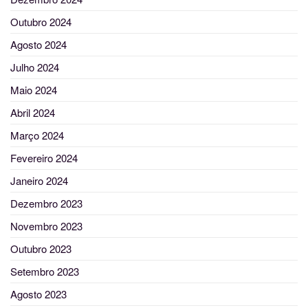
Outubro 2024
Agosto 2024
Julho 2024
Maio 2024
Abril 2024
Março 2024
Fevereiro 2024
Janeiro 2024
Dezembro 2023
Novembro 2023
Outubro 2023
Setembro 2023
Agosto 2023