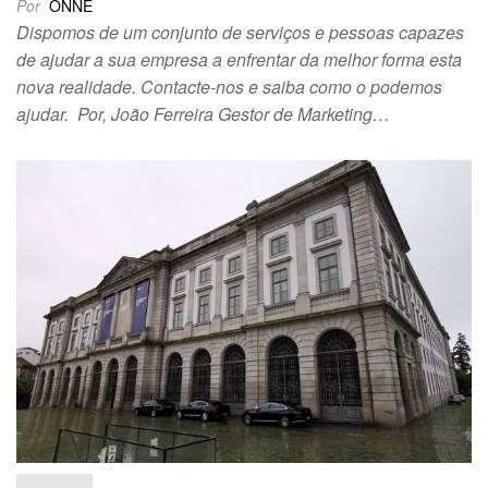
Por
ONNE
Dispomos de um conjunto de serviços e pessoas capazes
de ajudar a sua empresa a enfrentar da melhor forma esta
nova realidade. Contacte-nos e saiba como o podemos
ajudar. Por, João Ferreira Gestor de Marketing…