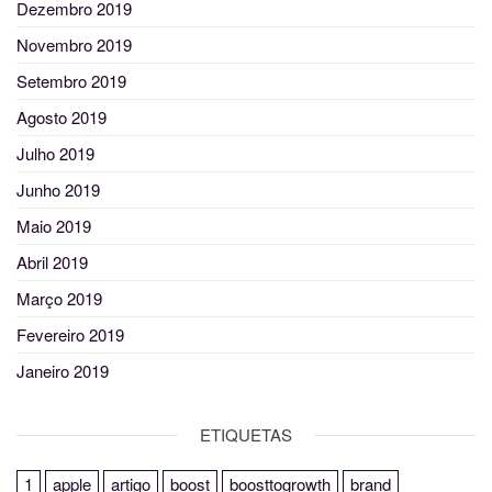
Dezembro 2019
Novembro 2019
Setembro 2019
Agosto 2019
Julho 2019
Junho 2019
Maio 2019
Abril 2019
Março 2019
Fevereiro 2019
Janeiro 2019
ETIQUETAS
1
apple
artigo
boost
boosttogrowth
brand