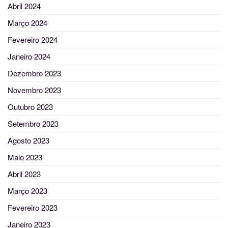
Abril 2024
Março 2024
Fevereiro 2024
Janeiro 2024
Dezembro 2023
Novembro 2023
Outubro 2023
Setembro 2023
Agosto 2023
Maio 2023
Abril 2023
Março 2023
Fevereiro 2023
Janeiro 2023