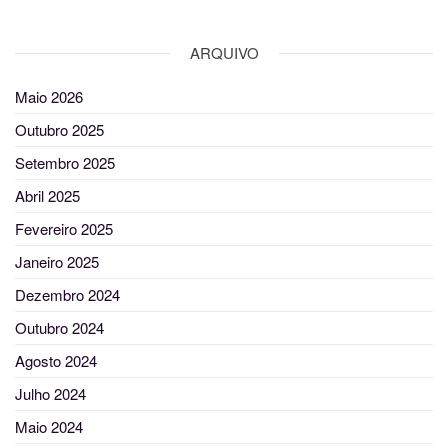
ARQUIVO
Maio 2026
Outubro 2025
Setembro 2025
Abril 2025
Fevereiro 2025
Janeiro 2025
Dezembro 2024
Outubro 2024
Agosto 2024
Julho 2024
Maio 2024