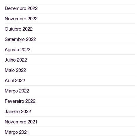
Dezembro 2022
Novembro 2022
Outubro 2022
Setembro 2022
Agosto 2022
Julho 2022
Maio 2022
Abril 2022
Março 2022
Fevereiro 2022
Janeiro 2022
Novembro 2021
Março 2021