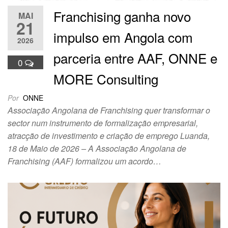
Franchising ganha novo
MAI
21
impulso em Angola com
2026
parceria entre AAF, ONNE e
0
MORE Consulting
Por
ONNE
Associação Angolana de Franchising quer transformar o
sector num instrumento de formalização empresarial,
atracção de investimento e criação de emprego Luanda,
18 de Maio de 2026 – A Associação Angolana de
Franchising (AAF) formalizou um acordo…