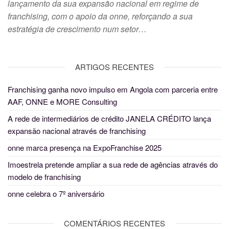
lançamento da sua expansão nacional em regime de
franchising, com o apoio da onne, reforçando a sua
estratégia de crescimento num setor…
ARTIGOS RECENTES
Franchising ganha novo impulso em Angola com parceria entre
AAF, ONNE e MORE Consulting
A rede de intermediários de crédito JANELA CRÉDITO lança
expansão nacional através de franchising
onne marca presença na ExpoFranchise 2025
Imoestrela pretende ampliar a sua rede de agências através do
modelo de franchising
onne celebra o 7º aniversário
COMENTÁRIOS RECENTES