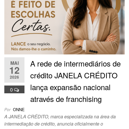
A rede de intermediários de
MAI
12
crédito JANELA CRÉDITO
2026
lança expansão nacional
0
através de franchising
Por
ONNE
A JANELA CRÉDITO, marca especializada na área da
intermediação de crédito, anuncia oficialmente o