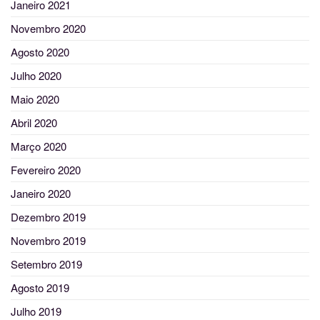
Janeiro 2021
Novembro 2020
Agosto 2020
Julho 2020
Maio 2020
Abril 2020
Março 2020
Fevereiro 2020
Janeiro 2020
Dezembro 2019
Novembro 2019
Setembro 2019
Agosto 2019
Julho 2019