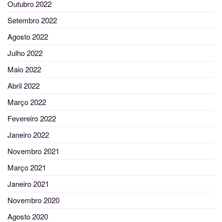
Outubro 2022
Setembro 2022
Agosto 2022
Julho 2022
Maio 2022
Abril 2022
Março 2022
Fevereiro 2022
Janeiro 2022
Novembro 2021
Março 2021
Janeiro 2021
Novembro 2020
Agosto 2020