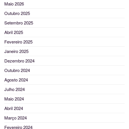
Maio 2026
Outubro 2025
Setembro 2025
Abril 2025
Fevereiro 2025
Janeiro 2025
Dezembro 2024
Outubro 2024
Agosto 2024
Julho 2024
Maio 2024
Abril 2024
Março 2024
Fevereiro 2024