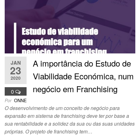
A importância do Estudo de
JAN
23
Viabilidade Económica, num
2020
negócio em Franchising
0
Por
ONNE
O desenvolvimento de um conceito de negócio para
expansão em sistema de franchising deve ter por base a
sua rentabilidade e a solidez da sua ou das suas unidades
próprias. O projeto de franchising tem…