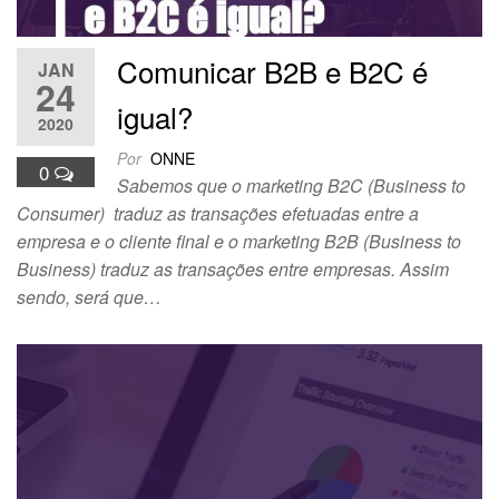
Comunicar B2B e B2C é
JAN
24
igual?
2020
Por
ONNE
0
Sabemos que o marketing B2C (Business to
Consumer) traduz as transações efetuadas entre a
empresa e o cliente final e o marketing B2B (Business to
Business) traduz as transações entre empresas. Assim
sendo, será que…