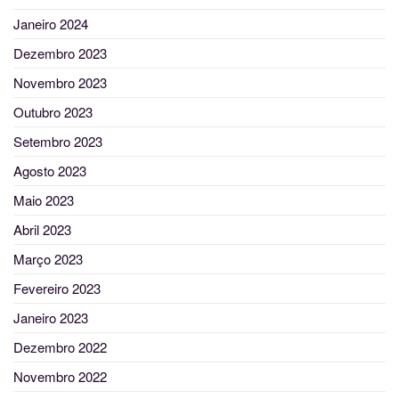
Janeiro 2024
Dezembro 2023
Novembro 2023
Outubro 2023
Setembro 2023
Agosto 2023
Maio 2023
Abril 2023
Março 2023
Fevereiro 2023
Janeiro 2023
Dezembro 2022
Novembro 2022