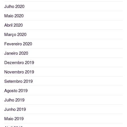
Julho 2020
Maio 2020
Abril 2020
Março 2020
Fevereiro 2020
Janeiro 2020
Dezembro 2019
Novembro 2019
Setembro 2019
Agosto 2019
Julho 2019
Junho 2019
Maio 2019