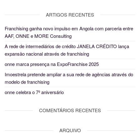
ARTIGOS RECENTES
Franchising ganha novo impulso em Angola com parceria entre
AAF, ONNE e MORE Consulting
A rede de intermediários de crédito JANELA CRÉDITO lança
expansão nacional através de franchising
onne marca presença na ExpoFranchise 2025
Imoestrela pretende ampliar a sua rede de agências através do
modelo de franchising
onne celebra o 7º aniversário
COMENTÁRIOS RECENTES
ARQUIVO