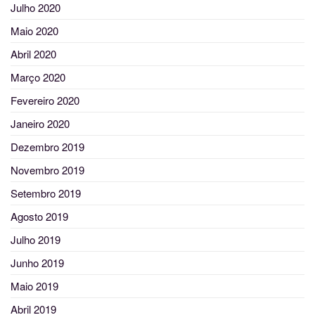
Julho 2020
Maio 2020
Abril 2020
Março 2020
Fevereiro 2020
Janeiro 2020
Dezembro 2019
Novembro 2019
Setembro 2019
Agosto 2019
Julho 2019
Junho 2019
Maio 2019
Abril 2019