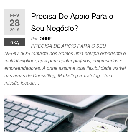
Precisa De Apoio Para o
FEV
28
Seu Negócio?
2019
Por
ONNE
0
PRECISA DE APOIO PARA O SEU
NEGÓCIO?Contacte-nos.Somos uma equipa experiente e
multidisciplinar, apta para apoiar projetos, empresários e
empreendedores. A onne assume total flexibilidade visível
nas áreas de Consulting, Marketing e Training. Uma
missão focada…