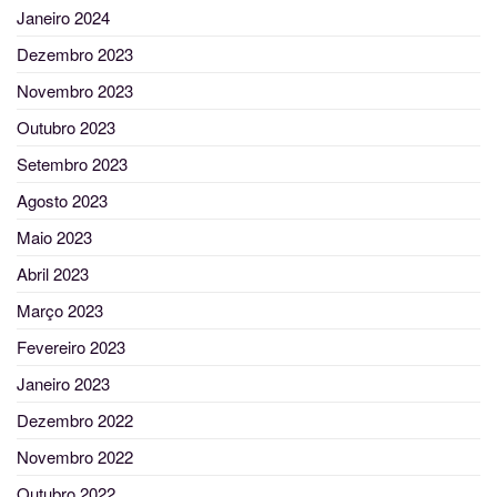
Janeiro 2024
Dezembro 2023
Novembro 2023
Outubro 2023
Setembro 2023
Agosto 2023
Maio 2023
Abril 2023
Março 2023
Fevereiro 2023
Janeiro 2023
Dezembro 2022
Novembro 2022
Outubro 2022