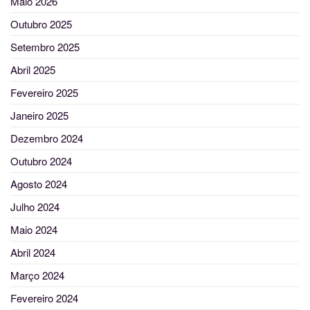
Maio 2026
Outubro 2025
Setembro 2025
Abril 2025
Fevereiro 2025
Janeiro 2025
Dezembro 2024
Outubro 2024
Agosto 2024
Julho 2024
Maio 2024
Abril 2024
Março 2024
Fevereiro 2024