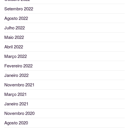
Setembro 2022
Agosto 2022
Julho 2022
Maio 2022
Abril 2022
Março 2022
Fevereiro 2022
Janeiro 2022
Novembro 2021
Março 2021
Janeiro 2021
Novembro 2020
Agosto 2020