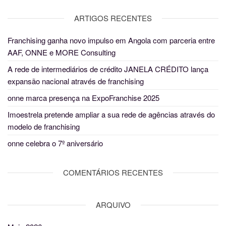
ARTIGOS RECENTES
Franchising ganha novo impulso em Angola com parceria entre
AAF, ONNE e MORE Consulting
A rede de intermediários de crédito JANELA CRÉDITO lança
expansão nacional através de franchising
onne marca presença na ExpoFranchise 2025
Imoestrela pretende ampliar a sua rede de agências através do
modelo de franchising
onne celebra o 7º aniversário
COMENTÁRIOS RECENTES
ARQUIVO